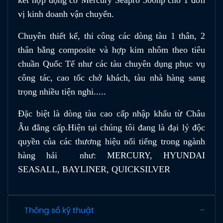
vị kinh doanh vận chuyển.
Chuyên thiết kế, thi công các dòng tàu 1 thân, 2
thân bằng composite và hợp kim nhôm theo tiêu
chuần Quốc Tế như các tàu chuyên dụng phục vụ
công tác, cao tốc chở khách, tàu nhà hàng sang
trọng nhiều tiện nghi.....
Đặc biệt là dòng tàu cao cấp nhập khẩu từ Châu
Âu đẳng cấp.Hiện tại chúng tôi đang là đại lý độc
quyền của các thương hiệu nổi tiếng trong ngành
hàng hải như: MERCURY, HYUNDAI
SEASALL, BAYLINER, QUICKSILVER
Thông số kỹ thuật