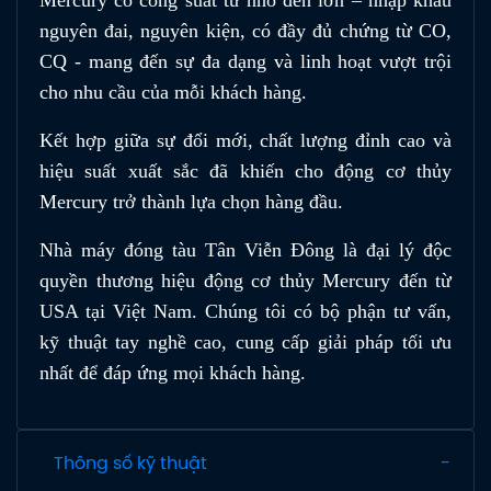
nguyên đai, nguyên kiện, có đầy đủ chứng từ CO,
CQ - mang đến sự đa dạng và linh hoạt vượt trội
cho nhu cầu của mỗi khách hàng.
Kết hợp giữa sự đổi mới, chất lượng đỉnh cao và
hiệu suất xuất sắc đã khiến cho động cơ thủy
Mercury trở thành lựa chọn hàng đầu.
Nhà máy đóng tàu Tân Viễn Đông là đại lý độc
quyền thương hiệu động cơ thủy Mercury đến từ
USA tại Việt Nam. Chúng tôi có bộ phận tư vấn,
kỹ thuật tay nghề cao, cung cấp giải pháp tối ưu
nhất để đáp ứng mọi khách hàng.
Thông số kỹ thuật