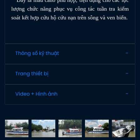
lượng chức năng phục vụ công tác tuần tra kiểm
soát kết hợp cứu hộ cứu nạn trên sông và ven biển.
Thông số kỹ thuật
Trang thiết bị
Video + Hình ảnh