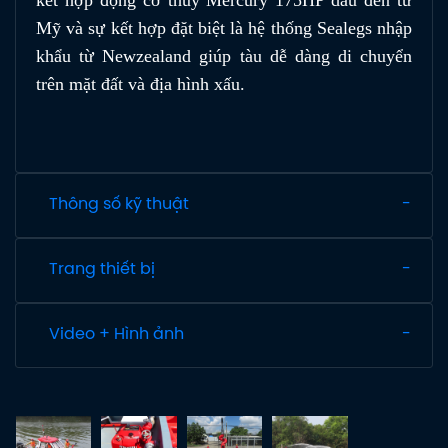
Mỹ và sự kết hợp đặt biệt là hệ thống Sealegs nhập
khẩu từ Newzealand giúp tàu dễ dàng di chuyển
trên mặt đất và địa hình xấu.
Thông số kỹ thuật
Trang thiết bị
Video + Hình ảnh