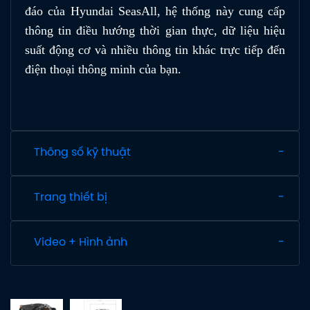
đáo của Hyundai SeasAll, hệ thống này cung cấp
thông tin điều hướng thời gian thực, dữ liệu hiệu
suất động cơ và nhiều thông tin khác trực tiếp đến
điện thoại thông minh của bạn.
Thông số kỹ thuật
Trang thiết bị
Video + Hình ảnh