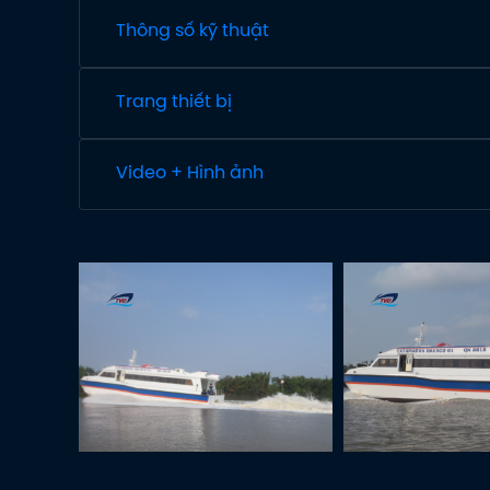
Thông số kỹ thuật
Trang thiết bị
Video + Hình ảnh