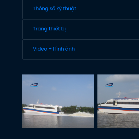
Thông số kỹ thuật
Trang thiết bị
Video + Hình ảnh