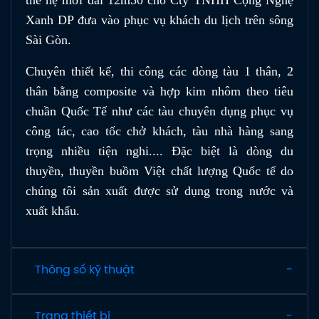
Xanh DP đưa vào phục vụ khách du lịch trên sông
Sài Gòn.
Chuyên thiết kế, thi công các dòng tàu 1 thân, 2
thân bằng composite và hợp kim nhôm theo tiêu
chuần Quốc Tế như các tàu chuyên dụng phục vụ
công tác, cao tốc chở khách, tàu nhà hàng sang
trọng nhiều tiện nghi.... Đặc biệt là dòng du
thuyền, thuyền buồm Việt chất lượng Quốc tế do
chúng tôi sản xuất được sử dụng trong nước và
xuất khẩu.
Thông số kỹ thuật
Trang thiết bị