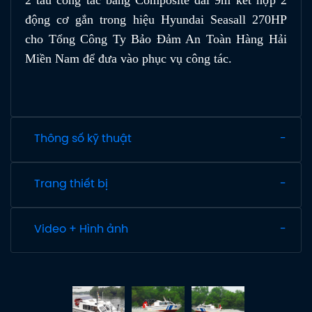
động cơ gắn trong hiệu Hyundai Seasall 270HP
cho Tổng Công Ty Bảo Đảm An Toàn Hàng Hải
Miền Nam để đưa vào phục vụ công tác.
Thông số kỹ thuật
Trang thiết bị
Video + Hình ảnh