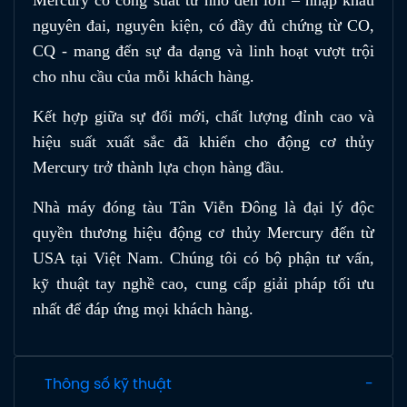
nguyên đai, nguyên kiện, có đầy đủ chứng từ CO,
CQ - mang đến sự đa dạng và linh hoạt vượt trội
cho nhu cầu của mỗi khách hàng.
Kết hợp giữa sự đổi mới, chất lượng đỉnh cao và
hiệu suất xuất sắc đã khiến cho động cơ thủy
Mercury trở thành lựa chọn hàng đầu.
Nhà máy đóng tàu Tân Viễn Đông là đại lý độc
quyền thương hiệu động cơ thủy Mercury đến từ
USA tại Việt Nam. Chúng tôi có bộ phận tư vấn,
kỹ thuật tay nghề cao, cung cấp giải pháp tối ưu
nhất để đáp ứng mọi khách hàng.
Thông số kỹ thuật